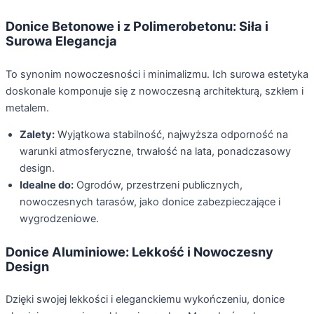
Donice Betonowe i z Polimerobetonu: Siła i
Surowa Elegancja
To synonim nowoczesności i minimalizmu. Ich surowa estetyka
doskonale komponuje się z nowoczesną architekturą, szkłem i
metalem.
Zalety:
Wyjątkowa stabilność, najwyższa odporność na
warunki atmosferyczne, trwałość na lata, ponadczasowy
design.
Idealne do:
Ogrodów, przestrzeni publicznych,
nowoczesnych tarasów, jako donice zabezpieczające i
wygrodzeniowe.
Donice Aluminiowe: Lekkość i Nowoczesny
Design
Dzięki swojej lekkości i eleganckiemu wykończeniu, donice